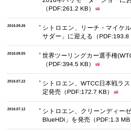
（PDF:261.2 KB）
2016.09.26
シトロエン、リーチ・マイケル氏を
サダー」に迎える（PDF:193.8
2016.09.05
世界ツーリングカー選手権(WT
（PDF:394.5 KB）
2016.07.22
シトロエン、WTCC日本戦ラ
定発売（PDF:172.7 KB）
2016.07.12
シトロエン、クリーンディーゼル
BlueHDi」を発売（PDF:1.3 M