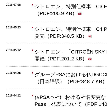
2016.07.08
シトロエン、特別仕様車「C3 F
（PDF:205.9 KB）
2016.05.23
シトロエン、特別仕様車「C4 PICAS
発売（PDF:340.5 KB）
2016.05.12
シトロエン、「CITROËN SKY
開催（PDF:201.2 KB）
2016.04.25
グループPSAにおける仏DGC
（日本語訳）（PDF:348.7 KB
2016.04.12
仏PSA本社における社名変更なら
Pass」発表について（PDF:140.