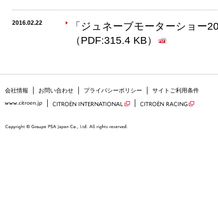
2016.02.22
「ジュネーブモーターショー2
（PDF:315.4 KB）
会社情報
お問い合わせ
プライバシーポリシー
サイトご利用条件