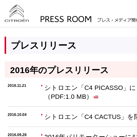
プレスリリース
2016年のプレスリリース
2016.11.21
シトロエン「C4 PICASSO
（PDF:1.0 MB）
2016.10.04
シトロエン「C4 CACTUS」を限定
2016.09.28
2016年パリモーターショーに