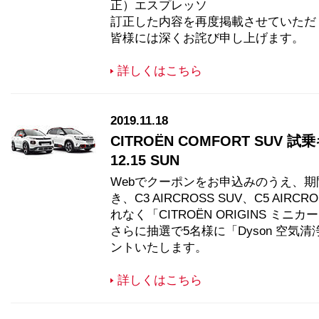
正）エスプレッソ
訂正した内容を再度掲載させていただ
皆様には深くお詫び申し上げます。
詳しくはこちら
2019.11.18
CITROËN COMFORT SUV 試
12.15 SUN
Webでクーポンをお申込みのうえ、
き、C3 AIRCROSS SUV、C5 AI
れなく「CITROËN ORIGINS ミ
さらに抽選で5名様に「Dyson 空気
ントいたします。
詳しくはこちら