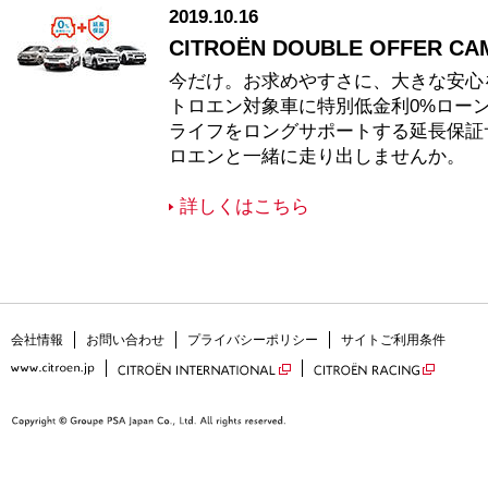
2019.10.16
CITROËN DOUBLE OFFER C
今だけ。お求めやすさに、大きな安心
トロエン対象車に特別低金利0%ロー
ライフをロングサポートする延長保証
ロエンと一緒に走り出しませんか。
詳しくはこちら
会社情報
お問い合わせ
プライバシーポリシー
サイトご利用条件