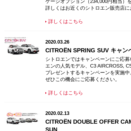
ケージオプション（234,000円相当
詳しくはお近くのシトロエン販売店に
詳しくはこちら
2020.03.26
CITROËN SPRING SUV キャンペー
シトロエンではキャンペーンにご応募
エンの人気モデル、C3 AIRCROSS, 
プレゼントするキャンペーンを実施中
ぜひこの機会にご応募ください。
詳しくはこちら
2020.02.13
CITROËN DOUBLE OFFER CAMP
SUN