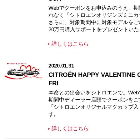
Webでクーポンをお申込みのうえ、
れなく「シトロエンオリジンズミニカ
さらに、対象期間中に対象モデルをご
20万円購入サポートをプレゼントいた
詳しくはこちら
2020.01.31
CITROËN HAPPY VALENTINE C
FRI
本命との出会いをシトロエンで。We
期間中ディーラー店頭でクーポンをご
「シトロエンオリジナルマグカップ入
す。
詳しくはこちら