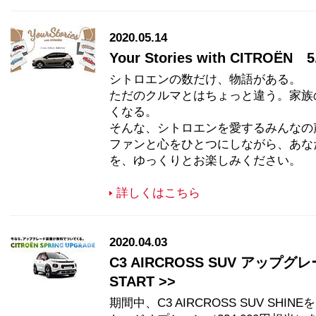
2020.05.14
Your Stories with CITROËN 5
シトロエンの数だけ、物語がある。
ただのクルマとはちょっと違う。家族
くなる。
そんな、シトロエンを愛するみんなの
ファンと心をひとつにしながら、あな
を、ゆっくりとお楽しみください。
詳しくはこちら
2020.04.03
C3 AIRCROSS SUV アップグ
START >>
期間中、C3 AIRCROSS SUV SH