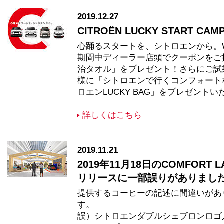
2019.12.27
CITROËN LUCKY START CAMPAI
心踊るスタートを、シトロエンから。
期間中ディーラー店頭でクーポンをご
治タオル」をプレゼント！さらにご試
様に「シトロエンで行くコンフォート
ロエンLUCKY BAG」をプレゼント
詳しくはこちら
2019.11.21
2019年11月18日のCOMFORT L
リリースに一部誤りがありまし
提供するコーヒーの記述に間違いがあ
す。
誤）シトロエンダブルシェブロンロゴ